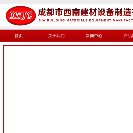
首页
关于我们
新闻中心
产品